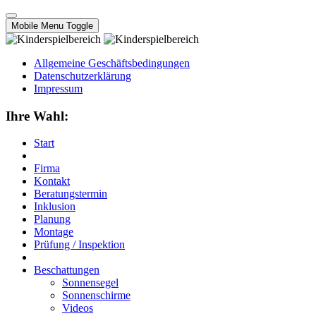
Mobile Menu Toggle
Allgemeine Geschäftsbedingungen
Datenschutzerklärung
Impressum
Ihre Wahl:
Start
Firma
Kontakt
Beratungstermin
Inklusion
Planung
Montage
Prüfung / Inspektion
Beschattungen
Sonnensegel
Sonnenschirme
Videos