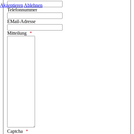
Akzeptieren
Ablehnen
Telefonnummer
EMail-Adresse
Mitteilung
Captcha